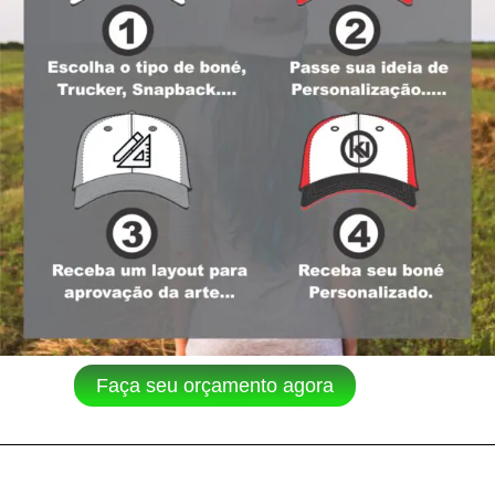
Faça seu orçamento agora