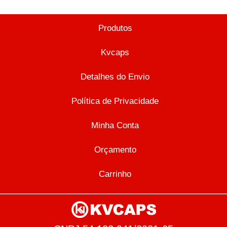
Produtos
Kvcaps
Detalhes do Envio
Política de Privacidade
Minha Conta
Orçamento
Carrinho