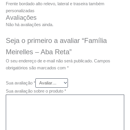
Frente bordado alto relevo, lateral e traseira também
personalizadas
Avaliações
Não há avaliações ainda.
Seja o primeiro a avaliar “Família
Meirelles – Aba Reta”
O seu endereço de e-mail não será publicado.
Campos
obrigatórios são marcados com
*
Sua avaliação
*
Sua avaliação sobre o produto
*