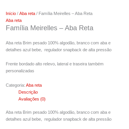
Início
/
Aba reta
/ Família Meirelles – Aba Reta
Aba reta
Família Meirelles – Aba Reta
Aba reta Brim pesado 100% algodão, branco com aba e
detalhes azul bebe, regulador snapback de alta pressão
Frente bordado alto relevo, lateral e traseira também
personalizadas
Categoria:
Aba reta
Descrição
Avaliações (0)
Aba reta Brim pesado 100% algodão, branco com aba e
detalhes azul bebe, regulador snapback de alta pressão