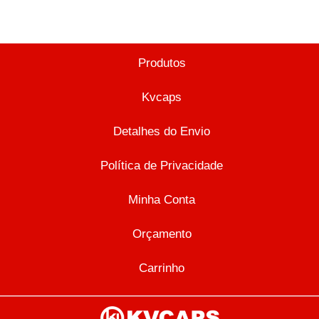
Produtos
Kvcaps
Detalhes do Envio
Política de Privacidade
Minha Conta
Orçamento
Carrinho