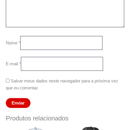
Nome
*
E-mail
*
Salvar meus dados neste navegador para a próxima vez
que eu comentar.
Produtos relacionados