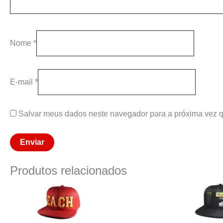
Nome
*
E-mail
*
Salvar meus dados neste navegador para a próxima vez q
Produtos relacionados