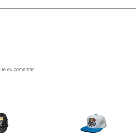
ue eu comentar.