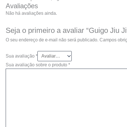
Avaliações
Não há avaliações ainda.
Seja o primeiro a avaliar “Guigo Jiu J
O seu endereço de e-mail não será publicado.
Campos obrig
Sua avaliação
*
Sua avaliação sobre o produto
*