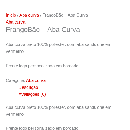
Início
/
Aba curva
/ FrangoBão – Aba Curva
Aba curva
FrangoBão – Aba Curva
Aba curva preto 100% poliéster, com aba sanduiche em
vermelho
Frente logo personalizado em bordado
Categoria:
Aba curva
Descrição
Avaliações (0)
Aba curva preto 100% poliéster, com aba sanduiche em
vermelho
Frente logo personalizado em bordado