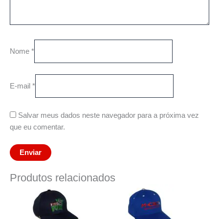
Nome
*
E-mail
*
Salvar meus dados neste navegador para a próxima vez
que eu comentar.
Produtos relacionados