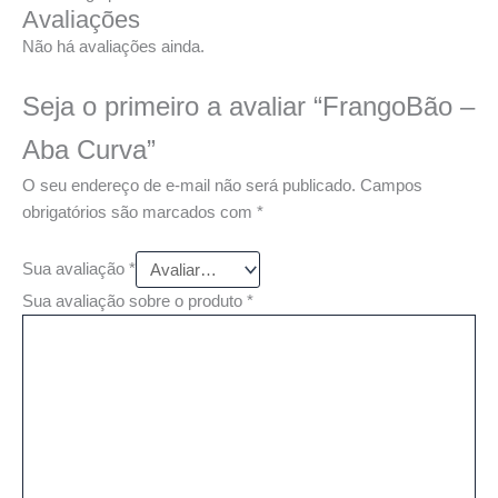
Avaliações
Não há avaliações ainda.
Seja o primeiro a avaliar “FrangoBão –
Aba Curva”
O seu endereço de e-mail não será publicado.
Campos
obrigatórios são marcados com
*
Sua avaliação
*
Sua avaliação sobre o produto
*