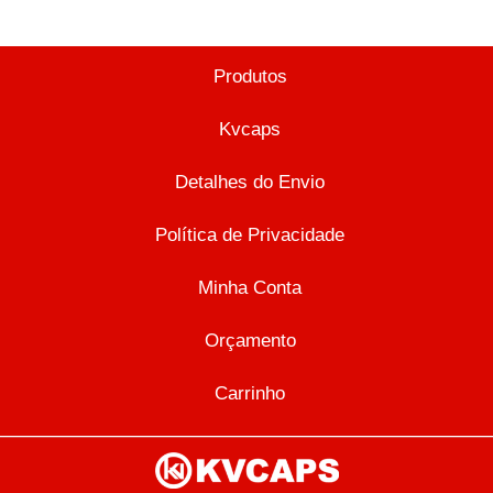
Produtos
Kvcaps
Detalhes do Envio
Política de Privacidade
Minha Conta
Orçamento
Carrinho