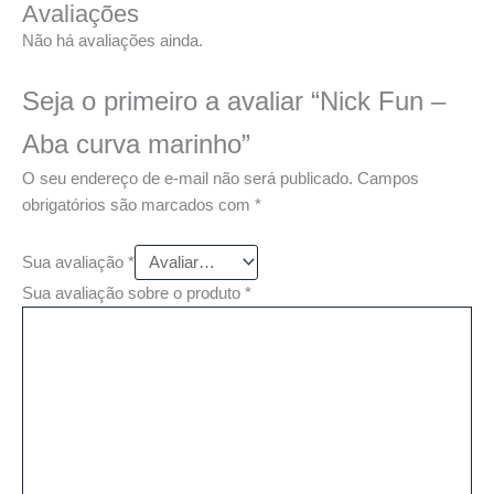
Avaliações
Não há avaliações ainda.
Seja o primeiro a avaliar “Nick Fun –
Aba curva marinho”
O seu endereço de e-mail não será publicado.
Campos
obrigatórios são marcados com
*
Sua avaliação
*
Sua avaliação sobre o produto
*