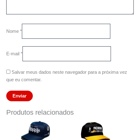
Nome
*
E-mail
*
Salvar meus dados neste navegador para a próxima vez
que eu comentar.
Produtos relacionados