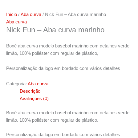
Início
/
Aba curva
/ Nick Fun – Aba curva marinho
Aba curva
Nick Fun – Aba curva marinho
Boné aba curva modelo basebol marinho com detalhes verde
limão, 100% poliéster com regular de plástico,
Personalização da logo em bordado com vários detalhes
Categoria:
Aba curva
Descrição
Avaliações (0)
Boné aba curva modelo basebol marinho com detalhes verde
limão, 100% poliéster com regular de plástico,
Personalização da logo em bordado com vários detalhes