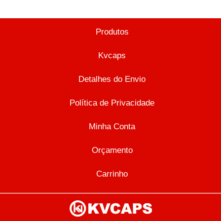
Produtos
Kvcaps
Detalhes do Envio
Política de Privacidade
Minha Conta
Orçamento
Carrinho