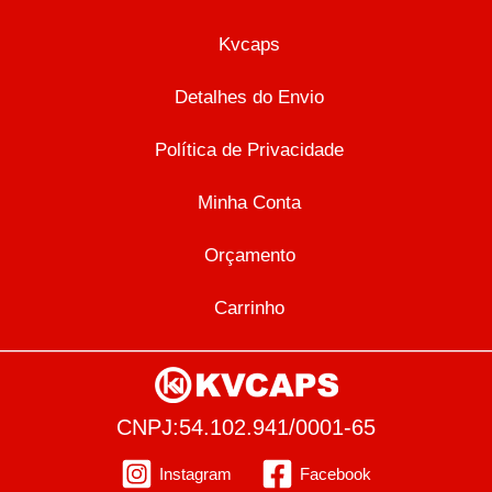
Kvcaps
Detalhes do Envio
Política de Privacidade
Minha Conta
Orçamento
Carrinho
CNPJ:54.102.941/0001-65
Instagram
Facebook