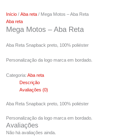
Início
/
Aba reta
/ Mega Motos – Aba Reta
Aba reta
Mega Motos – Aba Reta
Aba Reta Snapback preto, 100% poliéster
Personalização da logo marca em bordado.
Categoria:
Aba reta
Descrição
Avaliações (0)
Aba Reta Snapback preto, 100% poliéster
Personalização da logo marca em bordado.
Avaliações
Não há avaliações ainda.