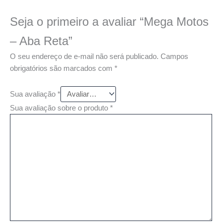
Seja o primeiro a avaliar “Mega Motos
– Aba Reta”
O seu endereço de e-mail não será publicado.
Campos
obrigatórios são marcados com
*
Sua avaliação
*
Sua avaliação sobre o produto
*