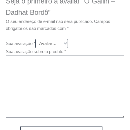
Seja o primeiro a avaliar “O Gallin –
Dadhat Bordô”
O seu endereço de e-mail não será publicado.
Campos
obrigatórios são marcados com
*
Sua avaliação
*
Sua avaliação sobre o produto
*