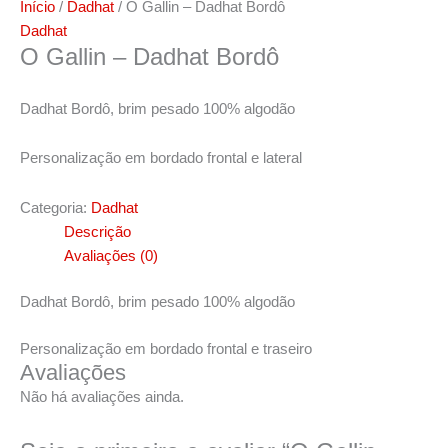
Início
/
Dadhat
/ O Gallin – Dadhat Bordô
Dadhat
O Gallin – Dadhat Bordô
Dadhat Bordô, brim pesado 100% algodão
Personalização em bordado frontal e lateral
Categoria:
Dadhat
Descrição
Avaliações (0)
Dadhat Bordô, brim pesado 100% algodão
Personalização em bordado frontal e traseiro
Avaliações
Não há avaliações ainda.