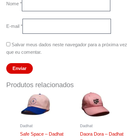
Nome
*
E-mail
*
Salvar meus dados neste navegador para a próxima vez
que eu comentar.
Produtos relacionados
Dadhat
Dadhat
Safe Space – Dadhat
Daora Dora – Dadhat