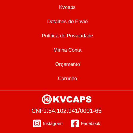
Kvcaps
Detalhes do Envio
Política de Privacidade
Minha Conta
Orçamento
Carrinho
CNPJ:54.102.941/0001-65
Instagram
Facebook