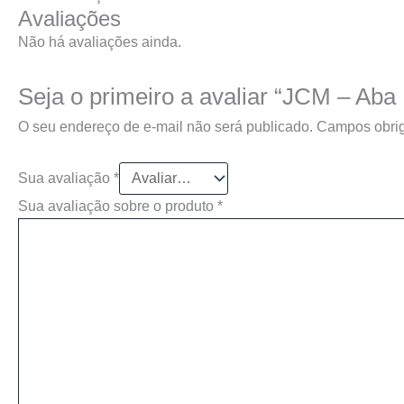
Avaliações
Não há avaliações ainda.
Seja o primeiro a avaliar “JCM – Aba
O seu endereço de e-mail não será publicado.
Campos obrig
Sua avaliação
*
Sua avaliação sobre o produto
*