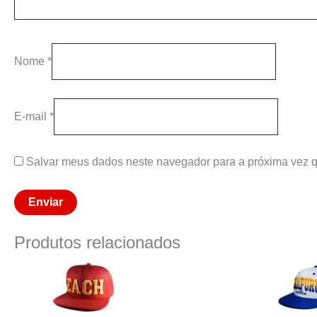
Nome
*
E-mail
*
Salvar meus dados neste navegador para a próxima vez q
Produtos relacionados