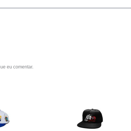
ue eu comentar.