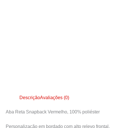
Descrição
Avaliações (0)
Aba Reta Snapback Vermelho, 100% poliéster
Personalização em bordado com alto relevo frontal.