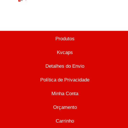
Produtos
Kvcaps
Detalhes do Envio
Política de Privacidade
Minha Conta
Orçamento
Carrinho